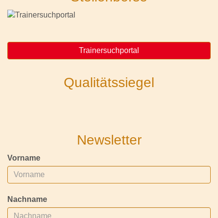
Trainersuchportal
Qualitätssiegel
Newsletter
Vorname
Nachname