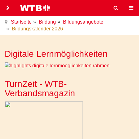
Startseite
Bildung
Bildungsangebote
Bildungskalender 2026
Digitale Lernmöglichkeiten
TurnZeit - WTB-
Verbandsmagazin