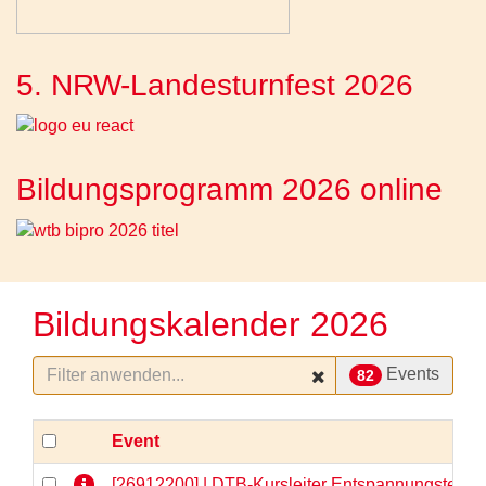
5. NRW-Landesturnfest 2026
Bildungsprogramm 2026 online
Bildungskalender 2026
Events
82
Event
[26912200] | DTB-Kursleiter Entspannungstechni