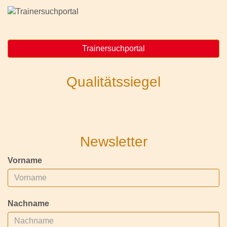
Trainersuchportal
Qualitätssiegel
Newsletter
Vorname
Nachname