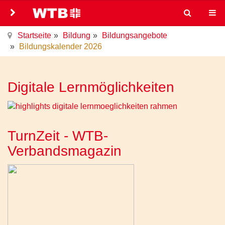
Startseite
Bildung
Bildungsangebote
Bildungskalender 2026
Digitale Lernmöglichkeiten
TurnZeit - WTB-
Verbandsmagazin