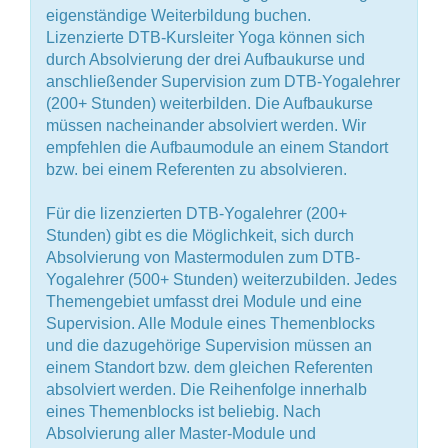
eigenständige Weiterbildung buchen.
Lizenzierte DTB-Kursleiter Yoga können sich
durch Absolvierung der drei Aufbaukurse und
anschließender Supervision zum DTB-Yogalehrer
(200+ Stunden) weiterbilden. Die Aufbaukurse
müssen nacheinander absolviert werden. Wir
empfehlen die Aufbaumodule an einem Standort
bzw. bei einem Referenten zu absolvieren.
Für die lizenzierten DTB-Yogalehrer (200+
Stunden) gibt es die Möglichkeit, sich durch
Absolvierung von Mastermodulen zum DTB-
Yogalehrer (500+ Stunden) weiterzubilden. Jedes
Themengebiet umfasst drei Module und eine
Supervision. Alle Module eines Themenblocks
und die dazugehörige Supervision müssen an
einem Standort bzw. dem gleichen Referenten
absolviert werden. Die Reihenfolge innerhalb
eines Themenblocks ist beliebig. Nach
Absolvierung aller Master-Module und