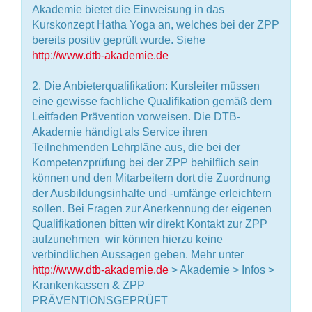
Akademie bietet die Einweisung in das
Kurskonzept Hatha Yoga an, welches bei der ZPP
bereits positiv geprüft wurde. Siehe
http://www.dtb-akademie.de
2. Die Anbieterqualifikation: Kursleiter müssen
eine gewisse fachliche Qualifikation gemäß dem
Leitfaden Prävention vorweisen. Die DTB-
Akademie händigt als Service ihren
Teilnehmenden Lehrpläne aus, die bei der
Kompetenzprüfung bei der ZPP behilflich sein
können und den Mitarbeitern dort die Zuordnung
der Ausbildungsinhalte und -umfänge erleichtern
sollen. Bei Fragen zur Anerkennung der eigenen
Qualifikationen bitten wir direkt Kontakt zur ZPP
aufzunehmen  wir können hierzu keine
verbindlichen Aussagen geben. Mehr unter
http://www.dtb-akademie.de
> Akademie > Infos >
Krankenkassen & ZPP
PRÄVENTIONSGEPRÜFT