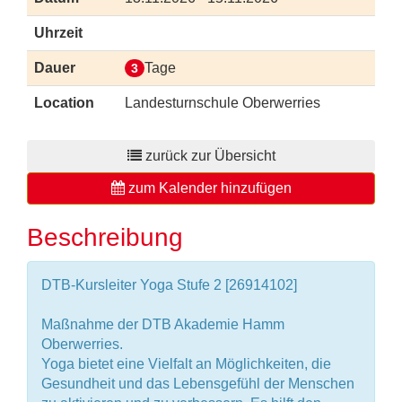
Uhrzeit
Dauer
Tage
3
Location
Landesturnschule Oberwerries
zurück zur Übersicht
zum Kalender hinzufügen
Beschreibung
DTB-Kursleiter Yoga Stufe 2 [26914102]
Maßnahme der DTB Akademie Hamm
Oberwerries.
Yoga bietet eine Vielfalt an Möglichkeiten, die
Gesundheit und das Lebensgefühl der Menschen