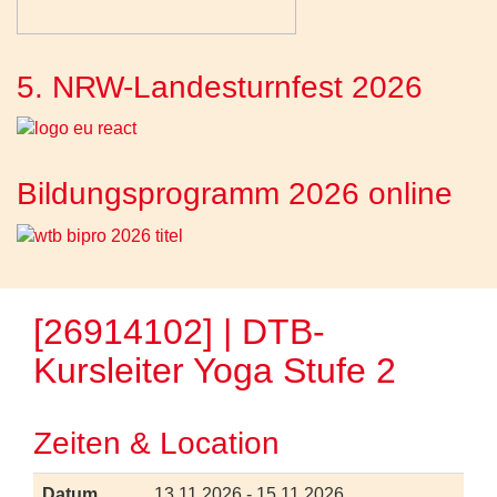
5. NRW-Landesturnfest 2026
Bildungsprogramm 2026 online
[26914102] | DTB-
Kursleiter Yoga Stufe 2
Zeiten & Location
Datum
13.11.2026 - 15.11.2026