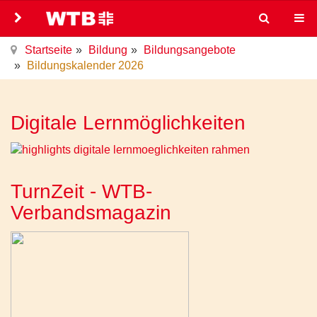
Startseite
Bildung
Bildungsangebote
Bildungskalender 2026
Digitale Lernmöglichkeiten
TurnZeit - WTB-
Verbandsmagazin