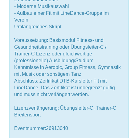
- Moderne Musikauswahl
- Aufbau einer Fit mit LineDance-Gruppe im
Verein
Umfangreiches Skript
Voraussetzung: Basismodul Fitness- und
Gesundheitstraining oder Übungsleiter-C /
Trainer-C Lizenz oder gleichwertige
(professionelle) Ausbildung/Studium
Kenntnisse in Aerobic, Group Fitness, Gymnastik
mit Musik oder sonstigem Tanz
Abschluss: Zertifikat DTB-Kursleiter Fit mit
LineDance. Das Zertifikat ist unbegrenzt gültig
und muss nicht verlängert werden.
Lizenzverlängerung: Übungsleiter-C, Trainer-C
Breitensport
Eventnummer:26913040