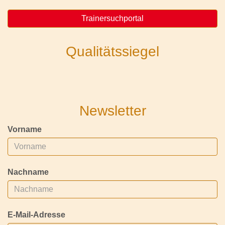
Trainersuchportal
Qualitätssiegel
Newsletter
Vorname
Nachname
E-Mail-Adresse