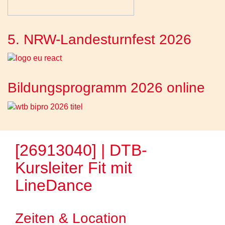
5. NRW-Landesturnfest 2026
Bildungsprogramm 2026 online
[26913040] | DTB-
Kursleiter Fit mit
LineDance
Zeiten & Location