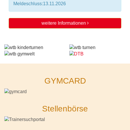
Meldeschluss:13.11.2026
weitere Informationen
GYMCARD
Stellenbörse