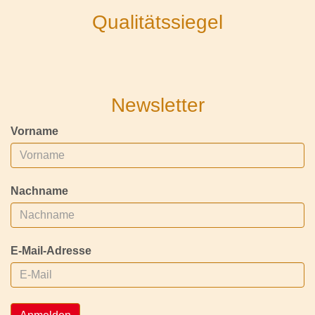
Qualitätssiegel
Newsletter
Vorname
Nachname
E-Mail-Adresse