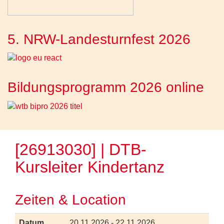
5. NRW-Landesturnfest 2026
Bildungsprogramm 2026 online
[26913030] | DTB-
Kursleiter Kindertanz
Zeiten & Location
Datum
20.11.2026 - 22.11.2026