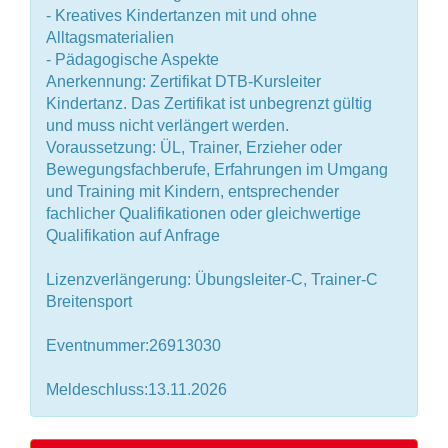
- Kreatives Kindertanzen mit und ohne
Alltagsmaterialien
- Pädagogische Aspekte
Anerkennung: Zertifikat DTB-Kursleiter
Kindertanz. Das Zertifikat ist unbegrenzt gültig
und muss nicht verlängert werden.
Voraussetzung: ÜL, Trainer, Erzieher oder
Bewegungsfachberufe, Erfahrungen im Umgang
und Training mit Kindern, entsprechender
fachlicher Qualifikationen oder gleichwertige
Qualifikation auf Anfrage
Lizenzverlängerung: Übungsleiter-C, Trainer-C
Breitensport
Eventnummer:26913030
Meldeschluss:13.11.2026