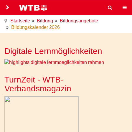
Startseite
Bildung
Bildungsangebote
Bildungskalender 2026
Digitale Lernmöglichkeiten
TurnZeit - WTB-
Verbandsmagazin