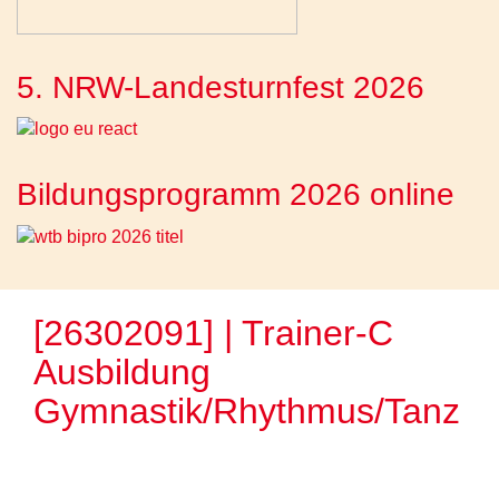
5. NRW-Landesturnfest 2026
Bildungsprogramm 2026 online
[26302091] | Trainer-C
Ausbildung
Gymnastik/Rhythmus/Tanz