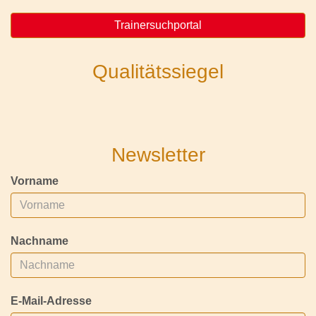
Trainersuchportal
Qualitätssiegel
Newsletter
Vorname
Nachname
E-Mail-Adresse