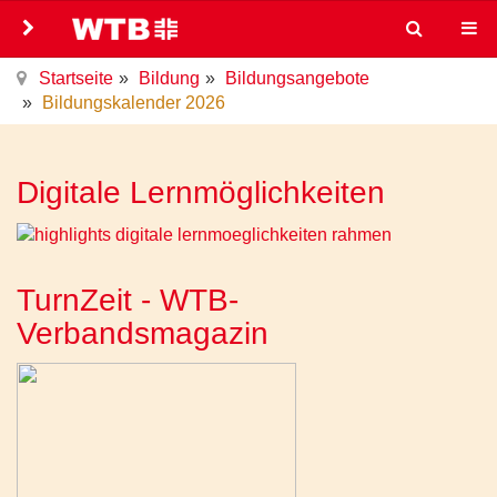
Startseite
Bildung
Bildungsangebote
Bildungskalender 2026
Digitale Lernmöglichkeiten
TurnZeit - WTB-
Verbandsmagazin