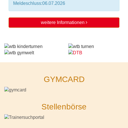
Meldeschluss:06.07.2026
weitere Informationen
GYMCARD
Stellenbörse