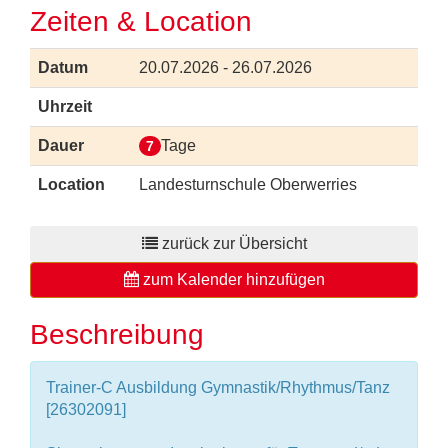
Zeiten & Location
Datum
20.07.2026 - 26.07.2026
Uhrzeit
Dauer
Tage
7
Location
Landesturnschule Oberwerries
zurück zur Übersicht
zum Kalender hinzufügen
Beschreibung
Trainer-C Ausbildung Gymnastik/Rhythmus/Tanz
[26302091]