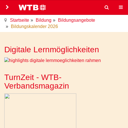
Startseite
Bildung
Bildungsangebote
Bildungskalender 2026
Digitale Lernmöglichkeiten
TurnZeit - WTB-
Verbandsmagazin