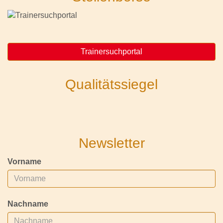
Trainersuchportal
Qualitätssiegel
Newsletter
Vorname
Nachname