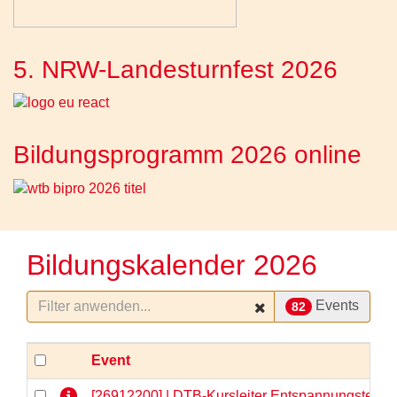
5. NRW-Landesturnfest 2026
Bildungsprogramm 2026 online
Bildungskalender 2026
Events
82
Event
[26912200] | DTB-Kursleiter Entspannungstechni