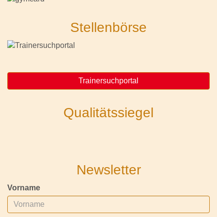
Stellenbörse
Trainersuchportal
Qualitätssiegel
Newsletter
Vorname