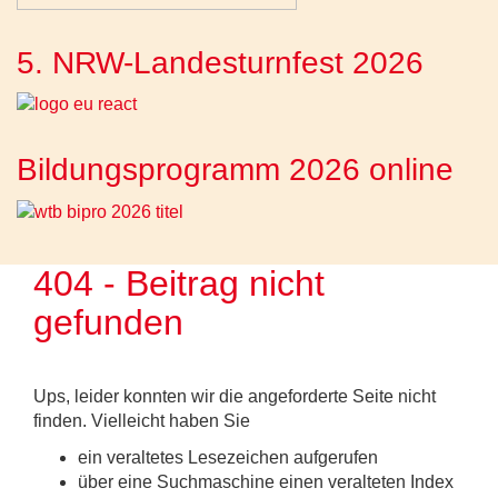
5. NRW-Landesturnfest 2026
Bildungsprogramm 2026 online
404 - Beitrag nicht
gefunden
Ups, leider konnten wir die angeforderte Seite nicht
finden. Vielleicht haben Sie
ein veraltetes Lesezeichen aufgerufen
über eine Suchmaschine einen veralteten Index