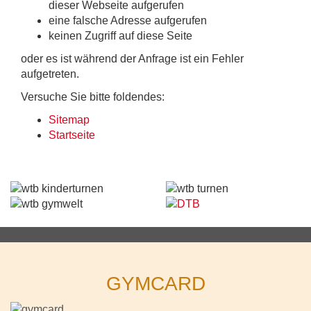
dieser Webseite aufgerufen
eine falsche Adresse aufgerufen
keinen Zugriff auf diese Seite
oder es ist während der Anfrage ist ein Fehler
aufgetreten.
Versuche Sie bitte foldendes:
Sitemap
Startseite
GYMCARD