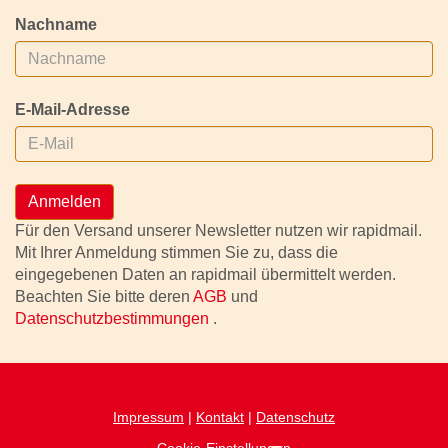
Nachname
E-Mail-Adresse
Anmelden
Für den Versand unserer Newsletter nutzen wir rapidmail.
Mit Ihrer Anmeldung stimmen Sie zu, dass die
eingegebenen Daten an rapidmail übermittelt werden.
Beachten Sie bitte deren
AGB
und
Datenschutzbestimmungen
.
Impressum
|
Kontakt
|
Datenschutz
Cookie-Einstellungen