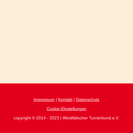
Impressum
|
Kontakt
|
Datenschutz
Cookie-Einstellungen
copyright © 2014 - 2023 | Westfälischer Turnerbund.e.V.