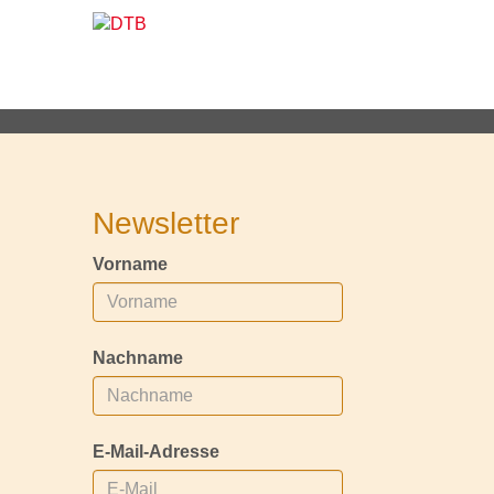
Newsletter
Vorname
Nachname
E-Mail-Adresse