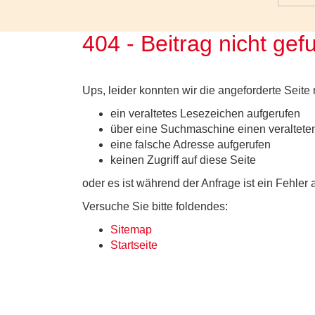
404 - Beitrag nicht ge
Ups, leider konnten wir die angeforderte Seite 
ein veraltetes Lesezeichen aufgerufen
über eine Suchmaschine einen veralteten
eine falsche Adresse aufgerufen
keinen Zugriff auf diese Seite
oder es ist während der Anfrage ist ein Fehler 
Versuche Sie bitte foldendes:
Sitemap
Startseite