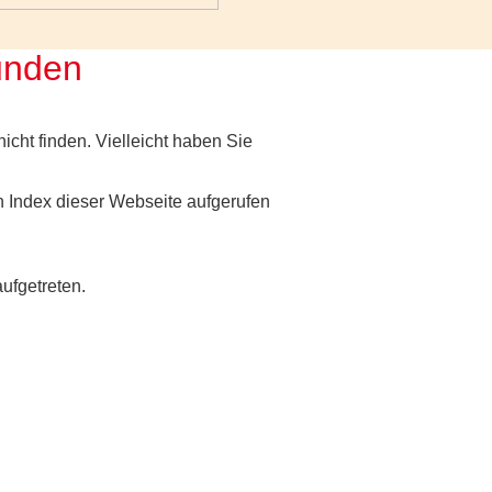
funden
nicht finden. Vielleicht haben Sie
 Index dieser Webseite aufgerufen
aufgetreten.