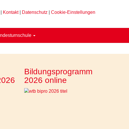
|
Kontakt
|
Datenschutz
|
Cookie-Einstellungen
ndesturnschule
Bildungsprogramm
2026
2026 online