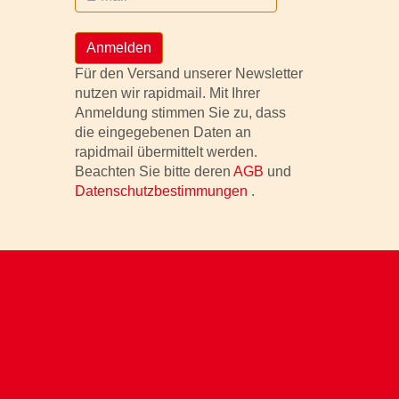
Anmelden
Für den Versand unserer Newsletter
nutzen wir rapidmail. Mit Ihrer
Anmeldung stimmen Sie zu, dass
die eingegebenen Daten an
rapidmail übermittelt werden.
Beachten Sie bitte deren
AGB
und
Datenschutzbestimmungen
.