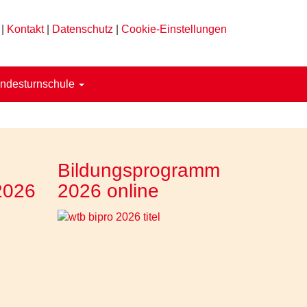
|
Kontakt
|
Datenschutz
|
Cookie-Einstellungen
ndesturnschule
Bildungsprogramm
2026
2026 online