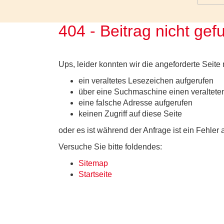
404 - Beitrag nicht ge
Ups, leider konnten wir die angeforderte Seite 
ein veraltetes Lesezeichen aufgerufen
über eine Suchmaschine einen veralteten
eine falsche Adresse aufgerufen
keinen Zugriff auf diese Seite
oder es ist während der Anfrage ist ein Fehler 
Versuche Sie bitte foldendes:
Sitemap
Startseite