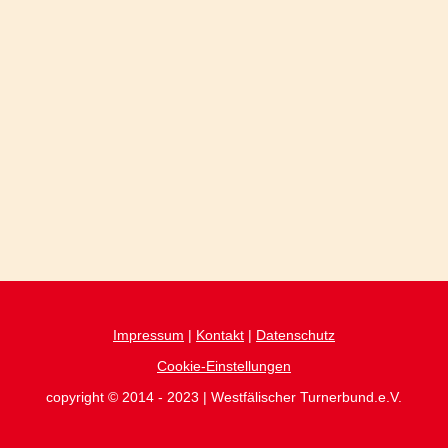
Impressum
|
Kontakt
|
Datenschutz
Cookie-Einstellungen
copyright © 2014 - 2023 | Westfälischer Turnerbund.e.V.