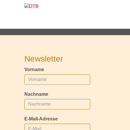
Newsletter
Vorname
Nachname
E-Mail-Adresse