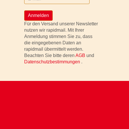
Anmelden
Für den Versand unserer Newsletter
nutzen wir rapidmail. Mit Ihrer
Anmeldung stimmen Sie zu, dass
die eingegebenen Daten an
rapidmail übermittelt werden.
Beachten Sie bitte deren
AGB
und
Datenschutzbestimmungen
.