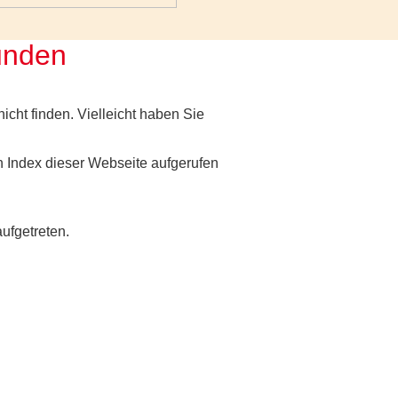
funden
nicht finden. Vielleicht haben Sie
 Index dieser Webseite aufgerufen
aufgetreten.