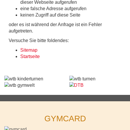
dieser Webseite aufgerufen
eine falsche Adresse aufgerufen
keinen Zugriff auf diese Seite
oder es ist während der Anfrage ist ein Fehler
aufgetreten.
Versuche Sie bitte foldendes:
Sitemap
Startseite
GYMCARD