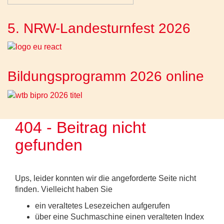
5. NRW-Landesturnfest 2026
Bildungsprogramm 2026 online
404 - Beitrag nicht
gefunden
Ups, leider konnten wir die angeforderte Seite nicht
finden. Vielleicht haben Sie
ein veraltetes Lesezeichen aufgerufen
über eine Suchmaschine einen veralteten Index