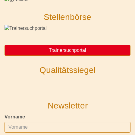
Stellenbörse
Trainersuchportal
Qualitätssiegel
Newsletter
Vorname