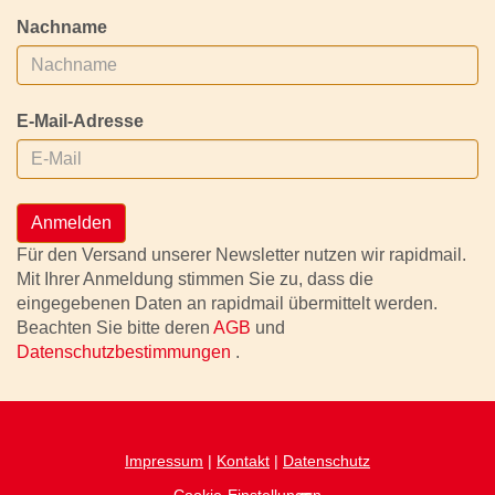
Nachname
E-Mail-Adresse
Anmelden
Für den Versand unserer Newsletter nutzen wir rapidmail.
Mit Ihrer Anmeldung stimmen Sie zu, dass die
eingegebenen Daten an rapidmail übermittelt werden.
Beachten Sie bitte deren
AGB
und
Datenschutzbestimmungen
.
Impressum
|
Kontakt
|
Datenschutz
Cookie-Einstellungen