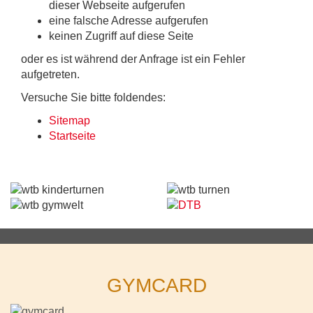
dieser Webseite aufgerufen
eine falsche Adresse aufgerufen
keinen Zugriff auf diese Seite
oder es ist während der Anfrage ist ein Fehler
aufgetreten.
Versuche Sie bitte foldendes:
Sitemap
Startseite
GYMCARD