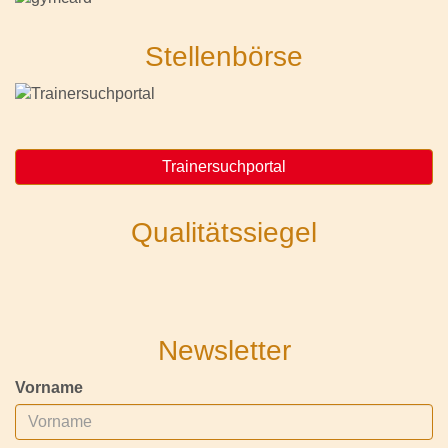
Stellenbörse
Trainersuchportal
Qualitätssiegel
Newsletter
Vorname