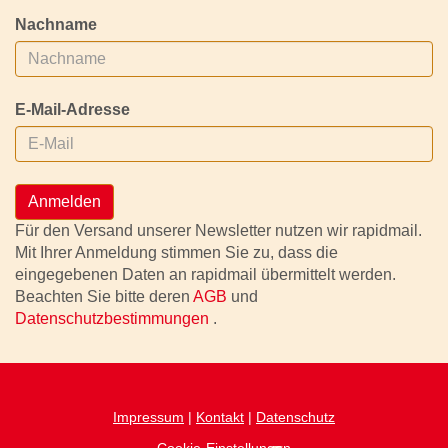
Nachname
E-Mail-Adresse
Anmelden
Für den Versand unserer Newsletter nutzen wir rapidmail.
Mit Ihrer Anmeldung stimmen Sie zu, dass die
eingegebenen Daten an rapidmail übermittelt werden.
Beachten Sie bitte deren
AGB
und
Datenschutzbestimmungen
.
Impressum
|
Kontakt
|
Datenschutz
Cookie-Einstellungen