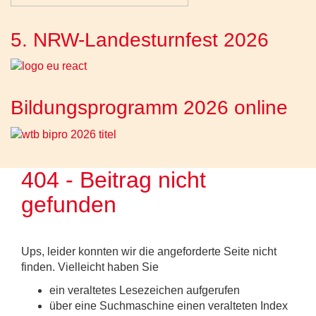
5. NRW-Landesturnfest 2026
Bildungsprogramm 2026 online
404 - Beitrag nicht
gefunden
Ups, leider konnten wir die angeforderte Seite nicht
finden. Vielleicht haben Sie
ein veraltetes Lesezeichen aufgerufen
über eine Suchmaschine einen veralteten Index