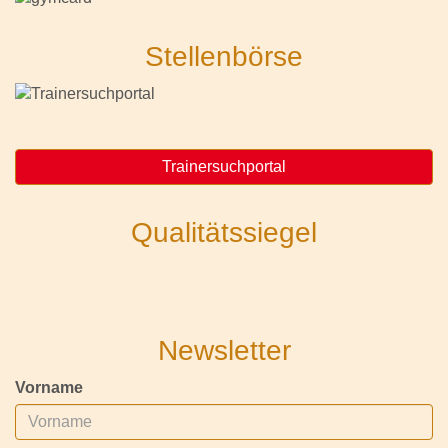
Stellenbörse
Trainersuchportal
Qualitätssiegel
Newsletter
Vorname