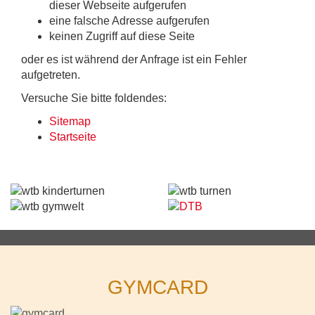
dieser Webseite aufgerufen
eine falsche Adresse aufgerufen
keinen Zugriff auf diese Seite
oder es ist während der Anfrage ist ein Fehler
aufgetreten.
Versuche Sie bitte foldendes:
Sitemap
Startseite
GYMCARD