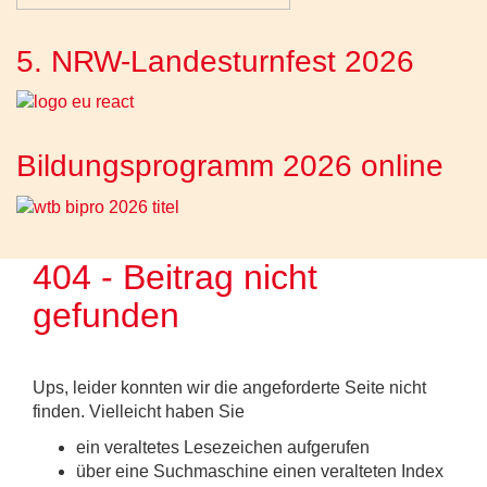
5. NRW-Landesturnfest 2026
Bildungsprogramm 2026 online
404 - Beitrag nicht
gefunden
Ups, leider konnten wir die angeforderte Seite nicht
finden. Vielleicht haben Sie
ein veraltetes Lesezeichen aufgerufen
über eine Suchmaschine einen veralteten Index