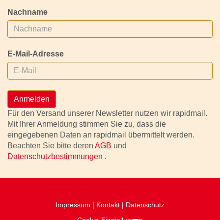
Nachname
E-Mail-Adresse
Anmelden
Für den Versand unserer Newsletter nutzen wir rapidmail.
Mit Ihrer Anmeldung stimmen Sie zu, dass die
eingegebenen Daten an rapidmail übermittelt werden.
Beachten Sie bitte deren
AGB
und
Datenschutzbestimmungen
.
Impressum
|
Kontakt
|
Datenschutz
Cookie-Einstellungen