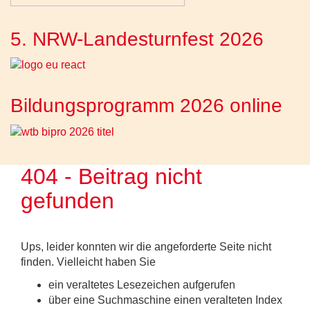
5. NRW-Landesturnfest 2026
Bildungsprogramm 2026 online
404 - Beitrag nicht
gefunden
Ups, leider konnten wir die angeforderte Seite nicht
finden. Vielleicht haben Sie
ein veraltetes Lesezeichen aufgerufen
über eine Suchmaschine einen veralteten Index