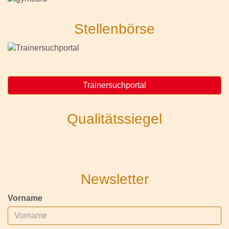
Stellenbörse
Trainersuchportal
Qualitätssiegel
Newsletter
Vorname