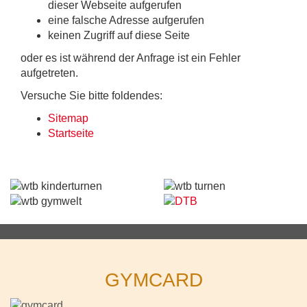
dieser Webseite aufgerufen
eine falsche Adresse aufgerufen
keinen Zugriff auf diese Seite
oder es ist während der Anfrage ist ein Fehler
aufgetreten.
Versuche Sie bitte foldendes:
Sitemap
Startseite
GYMCARD