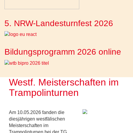
5. NRW-Landesturnfest 2026
Bildungsprogramm 2026 online
Westf. Meisterschaften im
Trampolinturnen
Am 10.05.2026 fanden die
diesjährigen westfälischen
Meisterschaften im
Trampolinturnen bei der TG