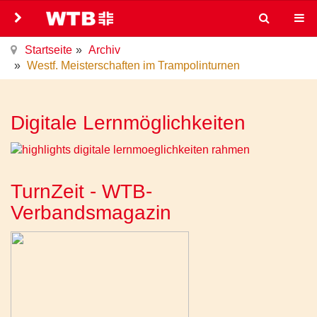
Startseite
Archiv
Westf. Meisterschaften im Trampolinturnen
Digitale Lernmöglichkeiten
TurnZeit - WTB-
Verbandsmagazin