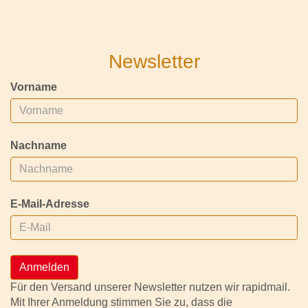
Newsletter
Vorname
Nachname
E-Mail-Adresse
Anmelden
Für den Versand unserer Newsletter nutzen wir rapidmail.
Mit Ihrer Anmeldung stimmen Sie zu, dass die