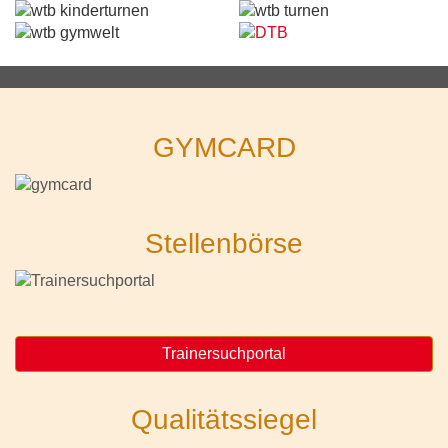
GYMCARD
Stellenbörse
Trainersuchportal
Qualitätssiegel