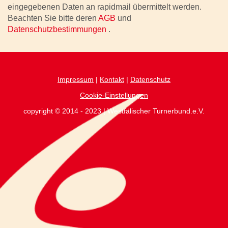
eingegebenen Daten an rapidmail übermittelt werden.
Beachten Sie bitte deren
AGB
und
Datenschutzbestimmungen
.
Impressum
|
Kontakt
|
Datenschutz
Cookie-Einstellungen
copyright © 2014 - 2023 | Westfälischer Turnerbund.e.V.