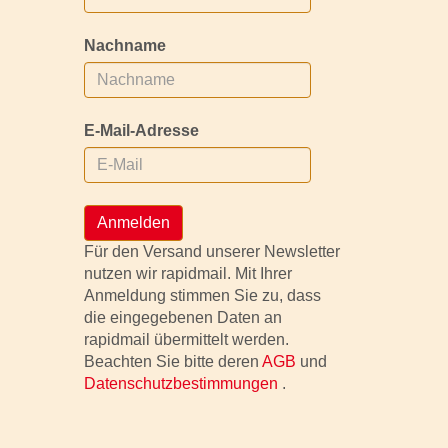
Nachname
E-Mail-Adresse
Anmelden
Für den Versand unserer Newsletter
nutzen wir rapidmail. Mit Ihrer
Anmeldung stimmen Sie zu, dass
die eingegebenen Daten an
rapidmail übermittelt werden.
Beachten Sie bitte deren
AGB
und
Datenschutzbestimmungen
.