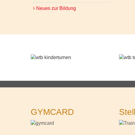
Neues zur Bildung
GYMCARD
Stel