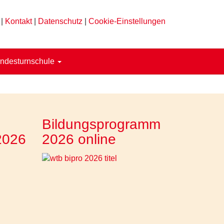
|
Kontakt
|
Datenschutz
|
Cookie-Einstellungen
ndesturnschule
Bildungsprogramm
2026
2026 online