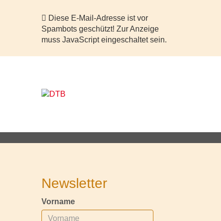
Diese E-Mail-Adresse ist vor
Spambots geschützt! Zur Anzeige
muss JavaScript eingeschaltet sein.
Newsletter
Vorname