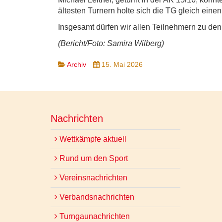
ältesten Turnern holte sich die TG gleich eine
Insgesamt dürfen wir allen Teilnehmern zu den 
(Bericht/Foto: Samira Wilberg)
Archiv
15. Mai 2026
Nachrichten
Wettkämpfe aktuell
Rund um den Sport
Vereinsnachrichten
Verbandsnachrichten
Turngaunachrichten