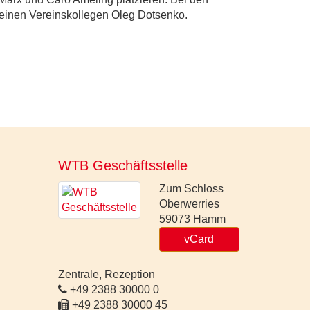
 seinen Vereinskollegen Oleg Dotsenko.
WTB Geschäftsstelle
Zum Schloss
Oberwerries
59073
Hamm
vCard
Zentrale, Rezeption
+49 2388 30000 0
+49 2388 30000 45