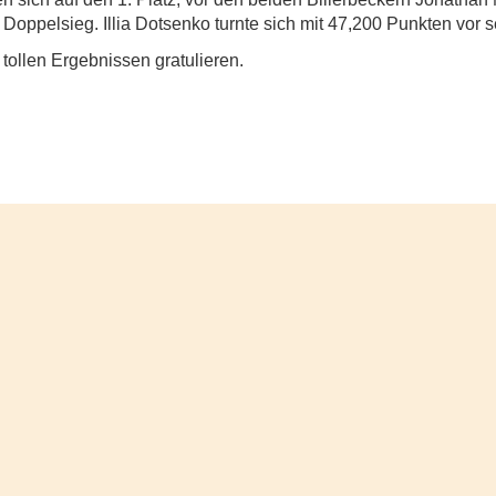
n Doppelsieg. Illia Dotsenko turnte sich mit 47,200 Punkten vor
tollen Ergebnissen gratulieren.